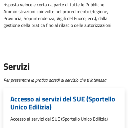
risposta veloce e certa da parte di tutte le Pubbliche
Amministrazioni coinvolte nel procedimento (Regione,
Provincia, Soprintendenza, Vigili del Fuoco, ecc.), dalla
gestione della pratica fino al rilascio delle autorizzazioni.
Servizi
Per presentare la pratica accedi al servizio che ti interessa
Accesso ai servizi del SUE (Sportello
Unico Edilizia)
Accesso ai servizi del SUE (Sportello Unico Edilizia)