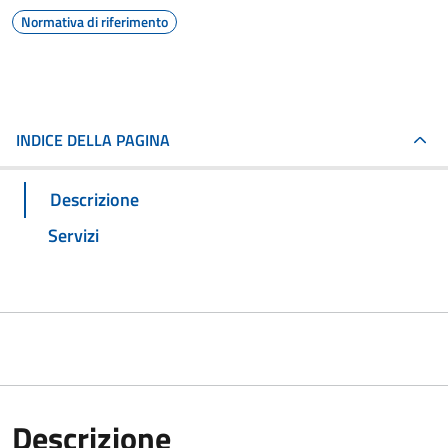
Normativa di riferimento
INDICE DELLA PAGINA
Descrizione
Servizi
Descrizione