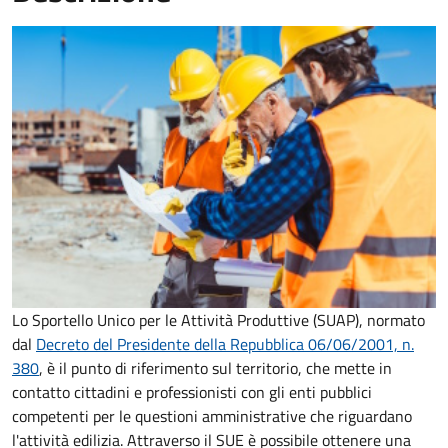
Lo Sportello Unico per le Attività Produttive (SUAP), normato
dal
Decreto del Presidente della Repubblica 06/06/2001, n.
380
,
è il punto di riferimento sul territorio, che mette in
contatto cittadini e professionisti con gli enti pubblici
competenti per le questioni amministrative che riguardano
l'attività edilizia. Attraverso il SUE è possibile ottenere una