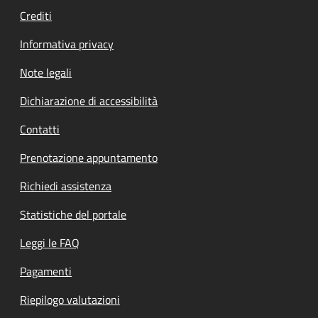
Crediti
Informativa privacy
Note legali
Dichiarazione di accessibilità
Contatti
Prenotazione appuntamento
Richiedi assistenza
Statistiche del portale
Leggi le FAQ
Pagamenti
Riepilogo valutazioni