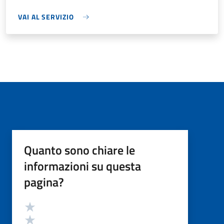
VAI AL SERVIZIO
Quanto sono chiare le
informazioni su questa
pagina?
Valutazione
Valuta 5 stelle su 5
Valuta 4 stelle su 5