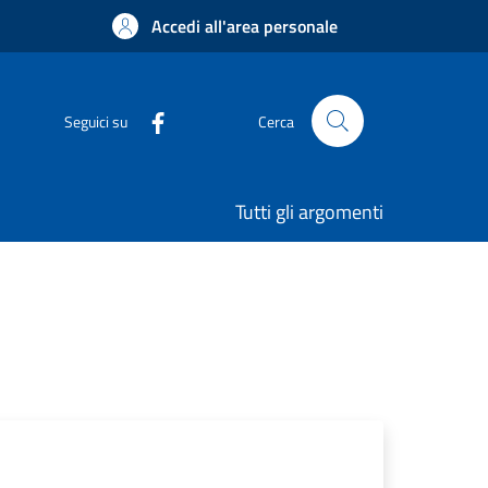
Accedi all'area personale
Seguici su
Cerca
Tutti gli argomenti