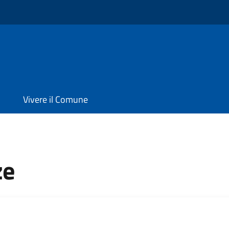
Vivere il Comune
ze