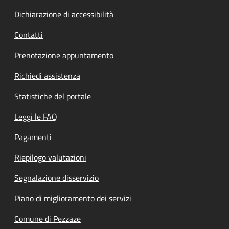
Dichiarazione di accessibilità
Contatti
Prenotazione appuntamento
Richiedi assistenza
Statistiche del portale
Leggi le FAQ
Pagamenti
Riepilogo valutazioni
Segnalazione disservizio
Piano di miglioramento dei servizi
Comune di Pezzaze