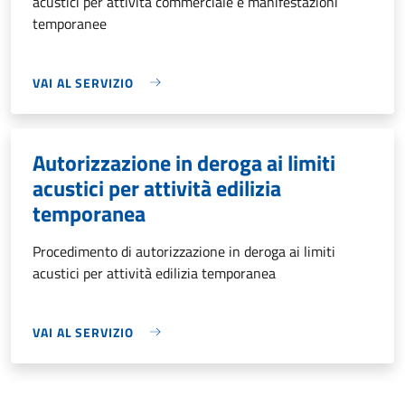
acustici per attività commerciale e manifestazioni
temporanee
VAI AL SERVIZIO
Autorizzazione in deroga ai limiti
acustici per attività edilizia
temporanea
Procedimento di autorizzazione in deroga ai limiti
acustici per attività edilizia temporanea
VAI AL SERVIZIO