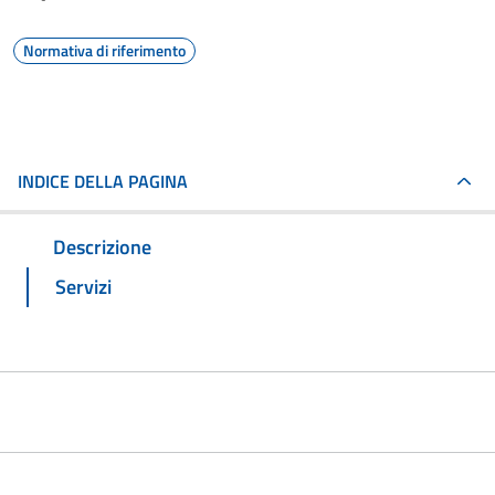
Normativa di riferimento
INDICE DELLA PAGINA
Descrizione
Servizi