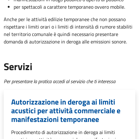
per spettacoli a carattere temporaneo ovvero mobile.
Anche per le attività edilizie temporanee che non possano
rispettare i limiti orari o i limiti di intensità di rumore stabiliti
nel territorio comunale è quindi necessario presentare
domanda di autorizzazione in deroga alle emissioni sonore.
Servizi
Per presentare la pratica accedi al servizio che ti interessa
Autorizzazione in deroga ai limiti
acustici per attività commerciale e
manifestazioni temporanee
Procedimento di autorizzazione in deroga ai limiti