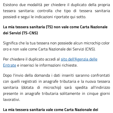
Esistono due modalità per chiedere il duplicato della propria
tessera sanitaria: controlla che tipo di tessera sanitaria
possiedi e segui le indicazioni riportate qui sotto.
La mia tessera sanitaria (TS) non vale come Carta Nazionale
dei Servizi (TS-CNS)
Significa che la tua tessera non possiede alcun microchip color
oro e non vale come Carta Nazionale dei Servizi (CNS).
Per chiedere il duplicato accedi al
sito dell'Agenzia delle
Entrate
e inserisci le informazioni richieste.
Dopo l'invio della domanda i dati inseriti saranno confrontati
con quelli registrati in anagrafe tributaria e la nuova tessera
sanitaria (dotata di microchip) sarà spedita all'indirizzo
presente in anagrafe tributaria solitamente in cinque giorni
lavorativi.
La mia tessera sanitaria vale come Carta Nazionale dei