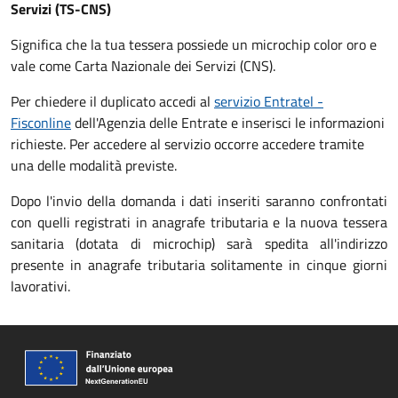
Servizi (TS-CNS)
Significa che la tua tessera possiede un microchip color oro e
vale come Carta Nazionale dei Servizi (CNS).
Per chiedere il duplicato accedi al
servizio Entratel -
Fisconline
dell'Agenzia delle Entrate e inserisci le informazioni
richieste. Per accedere al servizio occorre accedere tramite
una delle modalità previste.
Dopo l'invio della domanda i dati inseriti saranno confrontati
con quelli registrati in anagrafe tributaria e la nuova tessera
sanitaria (dotata di microchip) sarà spedita all'indirizzo
presente in anagrafe tributaria solitamente in cinque giorni
lavorativi.