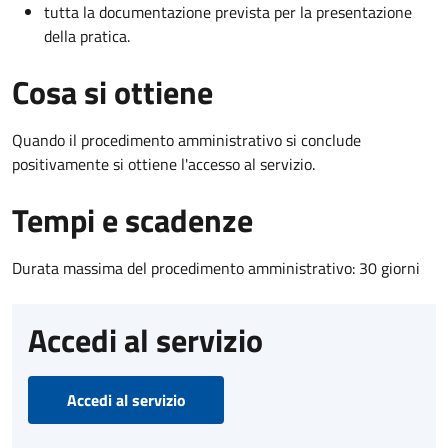
tutta la documentazione prevista per la presentazione
della pratica.
Cosa si ottiene
Quando il procedimento amministrativo si conclude
positivamente si ottiene l'accesso al servizio.
Tempi e scadenze
Durata massima del procedimento amministrativo: 30 giorni
Accedi al servizio
Accedi al servizio