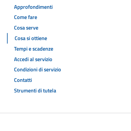
Approfondimenti
Come fare
Cosa serve
Cosa si ottiene
Tempi e scadenze
Accedi al servizio
Condizioni di servizio
Contatti
Strumenti di tutela