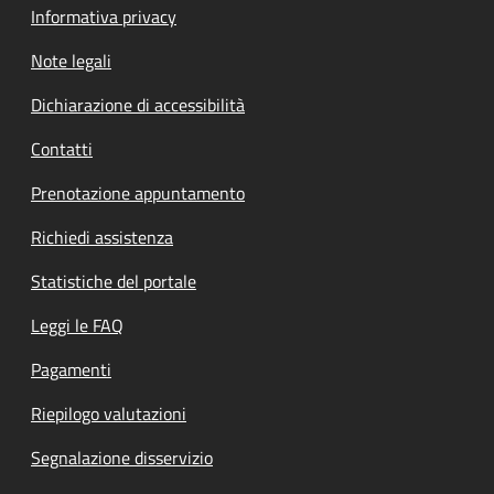
Informativa privacy
Note legali
Dichiarazione di accessibilità
Contatti
Prenotazione appuntamento
Richiedi assistenza
Statistiche del portale
Leggi le FAQ
Pagamenti
Riepilogo valutazioni
Segnalazione disservizio