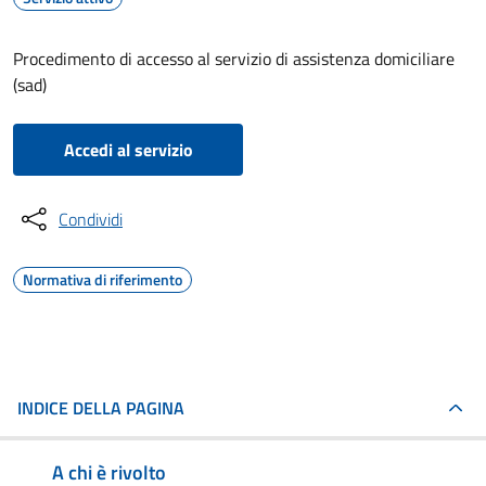
Procedimento di accesso al servizio di assistenza domiciliare
(sad)
Accedi al servizio
Condividi
Normativa di riferimento
INDICE DELLA PAGINA
A chi è rivolto