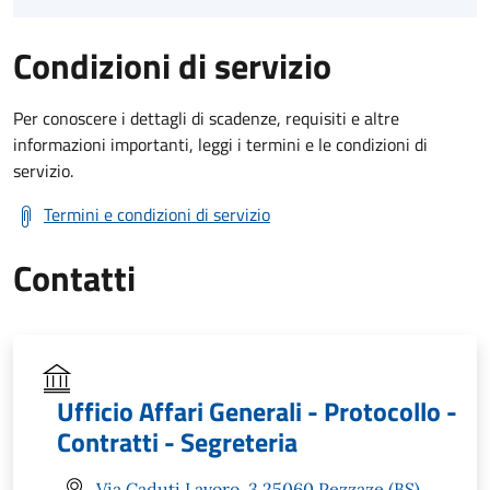
Condizioni di servizio
Per conoscere i dettagli di scadenze, requisiti e altre
informazioni importanti, leggi i termini e le condizioni di
servizio.
Termini e condizioni di servizio
Contatti
Ufficio Affari Generali - Protocollo -
Contratti - Segreteria
Via Caduti Lavoro, 3 25060 Pezzaze (BS)