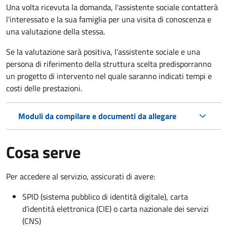
Una volta ricevuta la domanda, l'assistente sociale contatterà
l'interessato e la sua famiglia per una visita di conoscenza e
una valutazione della stessa.
Se la valutazione sarà positiva, l'assistente sociale e una
persona di riferimento della struttura scelta predisporranno
un progetto di intervento nel quale saranno indicati tempi e
costi delle prestazioni.
Moduli da compilare e documenti da allegare
Cosa serve
Per accedere al servizio, assicurati di avere:
SPID (sistema pubblico di identità digitale), carta
d’identità elettronica (CIE) o carta nazionale dei servizi
(CNS)