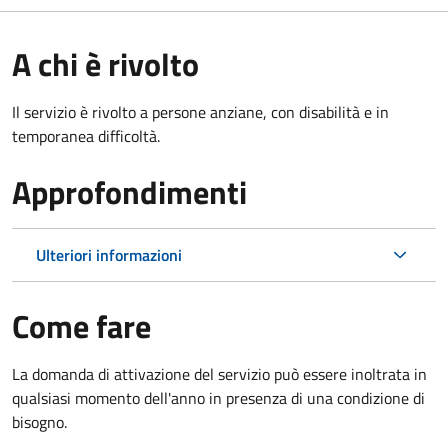
A chi è rivolto
Il servizio è rivolto a persone anziane, con disabilità e in
temporanea difficoltà.
Approfondimenti
Ulteriori informazioni
Come fare
La domanda di attivazione del servizio può essere inoltrata in
qualsiasi momento dell'anno in presenza di una condizione di
bisogno.