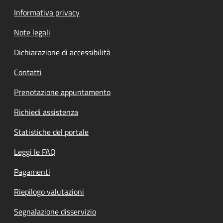
Informativa privacy
Note legali
Dichiarazione di accessibilità
Contatti
Prenotazione appuntamento
Richiedi assistenza
Statistiche del portale
Leggi le FAQ
Pagamenti
Riepilogo valutazioni
Segnalazione disservizio