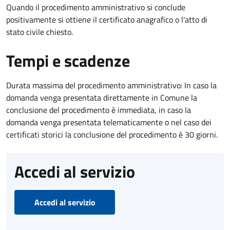
Quando il procedimento amministrativo si conclude
positivamente si ottiene il certificato anagrafico o l'atto di
stato civile chiesto.
Tempi e scadenze
Durata massima del procedimento amministrativo: In caso la
domanda venga presentata direttamente in Comune la
conclusione del procedimento è immediata, in caso la
domanda venga presentata telematicamente o nel caso dei
certificati storici la conclusione del procedimento è 30 giorni.
Accedi al servizio
Accedi al servizio