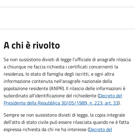
A chi è rivolto
Se non sussistono divieti di legge l'ufficiale di anagrafe rilascia
a chiunque ne faccia richiesta i certificati concernenti la
residenza, lo stato di famiglia degli iscritti, e ogni altra
informazione contenuta nell'anagrafe nazionale della
popolazione residente (ANPR). Il rilascio delle informazioni è
subordinato all'identificazione del richiedente (
Decreto del
Presidente della Repubblica 30/05/1989, n. 223, art. 33
).
Sempre se non sussistono divieti di legge, la copia integrale
dell'atto di stato civile può essere rilasciata quando ne è fatta
espressa richiesta da chi ne ha interesse (
Decreto del