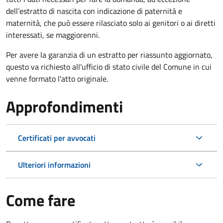
dell’estratto di nascita con indicazione di paternità e
maternità, che può essere rilasciato solo ai genitori o ai diretti
interessati, se maggiorenni.
Per avere la garanzia di un estratto per riassunto aggiornato,
questo va richiesto all'ufficio di stato civile del Comune in cui
venne formato l'atto originale.
Approfondimenti
Certificati per avvocati
Ulteriori informazioni
Come fare