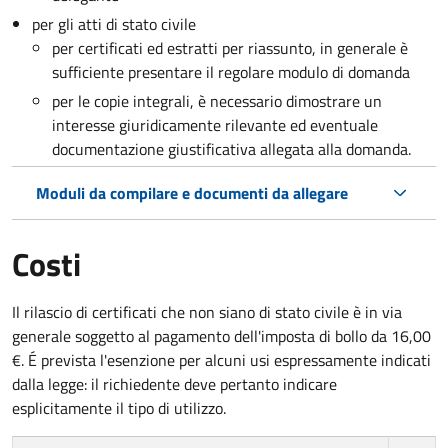
per gli atti di stato civile
per certificati ed estratti per riassunto, in generale è
sufficiente presentare il regolare modulo di domanda
per le copie integrali, è necessario dimostrare un
interesse giuridicamente rilevante ed eventuale
documentazione giustificativa allegata alla domanda.
Moduli da compilare e documenti da allegare
Costi
Il rilascio di certificati che non siano di stato civile è in via
generale soggetto al pagamento dell'imposta di bollo da 16,00
€. É prevista l'esenzione per alcuni usi espressamente indicati
dalla legge: il richiedente deve pertanto indicare
esplicitamente il tipo di utilizzo.