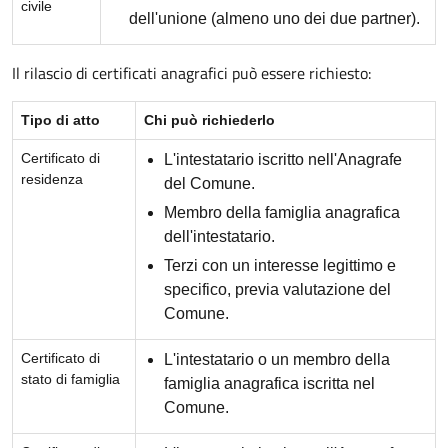
civile
dell'unione (almeno uno dei due partner).
Il rilascio di certificati anagrafici può essere richiesto:
Tipo di atto
Chi può richiederlo
Certificato di
L'intestatario iscritto nell'Anagrafe
residenza
del Comune.
Membro della famiglia anagrafica
dell'intestatario.
Terzi con un interesse legittimo e
specifico, previa valutazione del
Comune.
Certificato di
L'intestatario o un membro della
stato di famiglia
famiglia anagrafica iscritta nel
Comune.