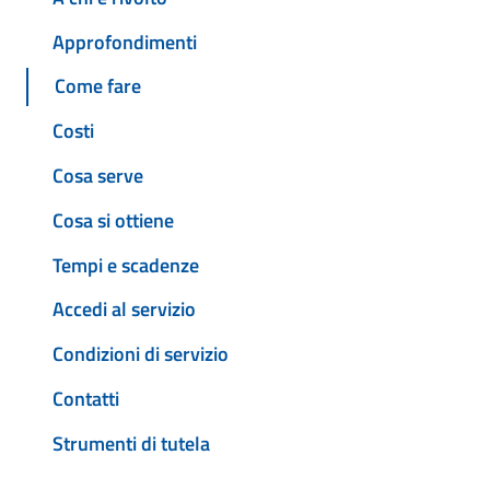
Approfondimenti
Come fare
Costi
Cosa serve
Cosa si ottiene
Tempi e scadenze
Accedi al servizio
Condizioni di servizio
Contatti
Strumenti di tutela