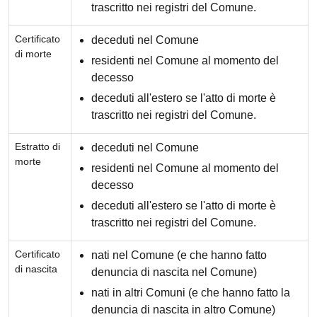
trascritto nei registri del Comune.
Certificato
deceduti nel Comune
di morte
residenti nel Comune al momento del
decesso
deceduti all'estero se l'atto di morte è
trascritto nei registri del Comune.
Estratto di
deceduti nel Comune
morte
residenti nel Comune al momento del
decesso
deceduti all'estero se l'atto di morte è
trascritto nei registri del Comune.
Certificato
nati nel Comune (e che hanno fatto
di nascita
denuncia di nascita nel Comune)
nati in altri Comuni (e che hanno fatto la
denuncia di nascita in altro Comune)