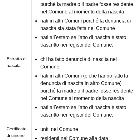
purché la madre o il padre fosse residente
nel Comune al momento della nascita
nati in altri Comuni purché la denuncia di
nascita sia stata fatta nel Comune
nati all'estero se l'atto di nascita è stato
trascritto nei registri del Comune.
Estratto di
chi ha fatto denuncia di nascita nel
nascita
Comune
nati in altri Comuni (e che hanno fatto la
denuncia di nascita in altro Comune)
purché la madre o il padre fosse residente
nel Comune al momento della nascita
nati all'estero se l'atto di nascita è stato
trascritto nei registri del Comune.
Certificato
uniti nel Comune
di unione
residenti nel Comune alla data