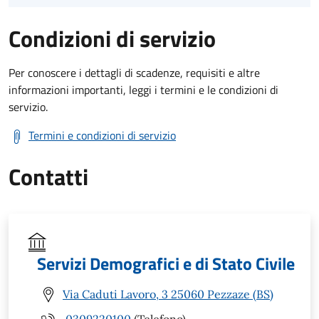
Condizioni di servizio
Per conoscere i dettagli di scadenze, requisiti e altre
informazioni importanti, leggi i termini e le condizioni di
servizio.
Termini e condizioni di servizio
Contatti
Servizi Demografici e di Stato Civile
Via Caduti Lavoro, 3 25060 Pezzaze (BS)