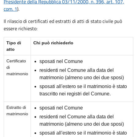
Presidente della Repubblica 03/11/2000, n. 396, art. 107,
com. 1
).
Il rilascio di certificati ed estratti di atti di stato civile può
essere richiesto:
Tipo di
Chi può richiederlo
atto
Certificato
sposati nel Comune
di
residenti nel Comune alla data del
matrimonio
matrimonio (almeno uno dei due sposi)
sposati all'estero se il matrimonio è stato
trascritto nei registri del Comune.
Estratto di
sposati nel Comune
matrimonio
residenti nel Comune alla data del
matrimonio (almeno uno dei due sposi)
sposati all'estero se il matrimonio è stato