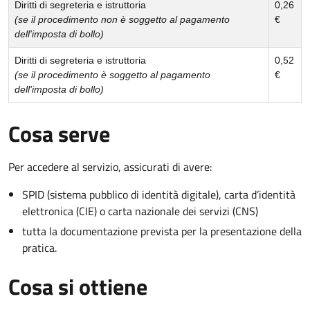
Diritti di segreteria e istruttoria
0,26
(se il procedimento non è soggetto al pagamento
€
dell'imposta di bollo)
Diritti di segreteria e istruttoria
0,52
(se il procedimento è soggetto al pagamento
€
dell'imposta di bollo)
Cosa serve
Per accedere al servizio, assicurati di avere:
SPID (sistema pubblico di identità digitale), carta d’identità
elettronica (CIE) o carta nazionale dei servizi (CNS)
tutta la documentazione prevista per la presentazione della
pratica.
Cosa si ottiene