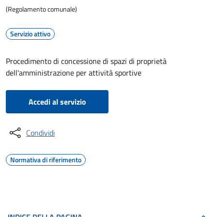
(Regolamento comunale)
Servizio attivo
Procedimento di concessione di spazi di proprietà
dell'amministrazione per attività sportive
Accedi al servizio
Condividi
Normativa di riferimento