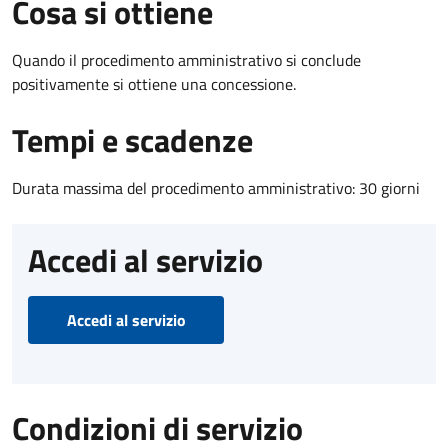
Cosa si ottiene
Quando il procedimento amministrativo si conclude
positivamente si ottiene una concessione.
Tempi e scadenze
Durata massima del procedimento amministrativo: 30 giorni
Accedi al servizio
Accedi al servizio
Condizioni di servizio