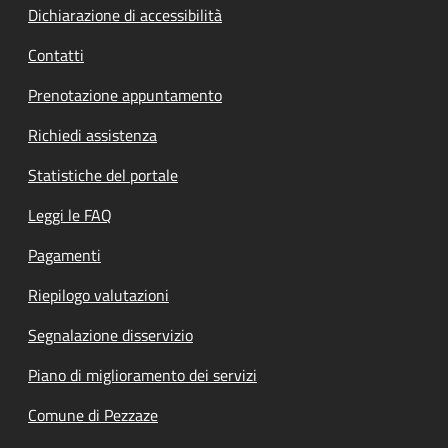
Dichiarazione di accessibilità
Contatti
Prenotazione appuntamento
Richiedi assistenza
Statistiche del portale
Leggi le FAQ
Pagamenti
Riepilogo valutazioni
Segnalazione disservizio
Piano di miglioramento dei servizi
Comune di Pezzaze