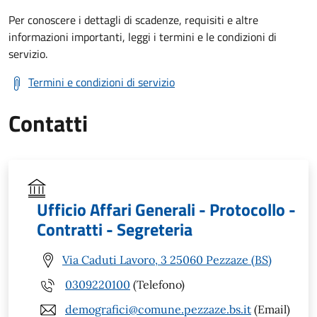
Per conoscere i dettagli di scadenze, requisiti e altre
informazioni importanti, leggi i termini e le condizioni di
servizio.
Termini e condizioni di servizio
Contatti
Ufficio Affari Generali - Protocollo -
Contratti - Segreteria
Via Caduti Lavoro, 3 25060 Pezzaze (BS)
0309220100
(Telefono)
demografici@comune.pezzaze.bs.it
(Email)