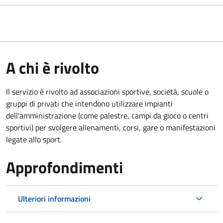
A chi è rivolto
Il servizio è rivolto ad associazioni sportive, società, scuole o
gruppi di privati che intendono utilizzare impianti
dell'amministrazione (come palestre, campi da gioco o centri
sportivi) per svolgere allenamenti, corsi, gare o manifestazioni
legate allo sport.
Approfondimenti
Ulteriori informazioni