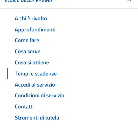
INDICE DELLA PAGINA
A chi è rivolto
Approfondimenti
Come fare
Cosa serve
Cosa si ottiene
Tempi e scadenze
Accedi al servizio
Condizioni di servizio
Contatti
Strumenti di tutela