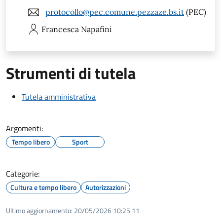
protocollo@pec.comune.pezzaze.bs.it
(PEC)
Francesca
Napafini
Strumenti di tutela
Tutela amministrativa
Argomenti:
Tempo libero
Sport
Categorie:
Cultura e tempo libero
Autorizzazioni
Ultimo aggiornamento:
20/05/2026 10:25.11