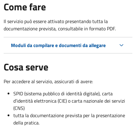
Come fare
Il servizio può essere attivato presentando tutta la
documentazione prevista, consultabile in formato PDF.
Moduli da compilare e documenti da allegare
Cosa serve
Per accedere al servizio, assicurati di avere:
SPID (sistema pubblico di identità digitale), carta
d’identità elettronica (CIE) o carta nazionale dei servizi
(CNS)
tutta la documentazione prevista per la presentazione
della pratica.