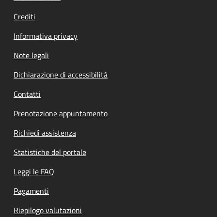
Crediti
Informativa privacy
Note legali
Dichiarazione di accessibilità
Contatti
Prenotazione appuntamento
Richiedi assistenza
Statistiche del portale
Leggi le FAQ
Pagamenti
Riepilogo valutazioni