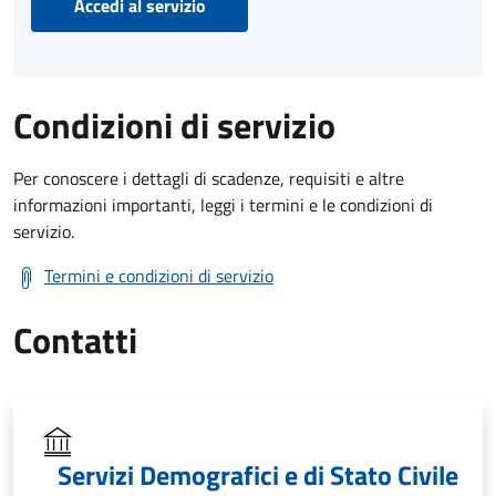
Accedi al servizio
Condizioni di servizio
Per conoscere i dettagli di scadenze, requisiti e altre
informazioni importanti, leggi i termini e le condizioni di
servizio.
Termini e condizioni di servizio
Contatti
Servizi Demografici e di Stato Civile