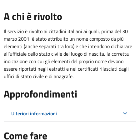
A chi è rivolto
Il servizio è rivolto ai cittadini italiani ai quali, prima del 30
marzo 2001, è stato attribuito un nome composto da più
elementi (anche separati tra loro) e che intendono dichiarare
all’ufficiale dello stato civile del luogo di nascita, la corretta
indicazione con cui gli elementi del proprio nome devono
essere riportati negli estratti e nei certificati rilasciati dagli
uffici di stato civile e di anagrafe.
Approfondimenti
Ulteriori informazioni
Come fare