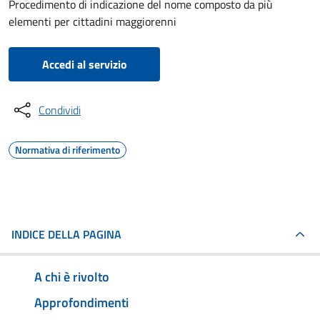
Procedimento di indicazione del nome composto da più
elementi per cittadini maggiorenni
Accedi al servizio
Condividi
Normativa di riferimento
INDICE DELLA PAGINA
A chi è rivolto
Approfondimenti