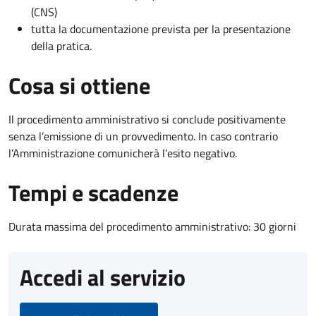
(CNS)
tutta la documentazione prevista per la presentazione
della pratica.
Cosa si ottiene
Il procedimento amministrativo si conclude positivamente
senza l’emissione di un provvedimento. In caso contrario
l’Amministrazione comunicherà l’esito negativo.
Tempi e scadenze
Durata massima del procedimento amministrativo: 30 giorni
Accedi al servizio