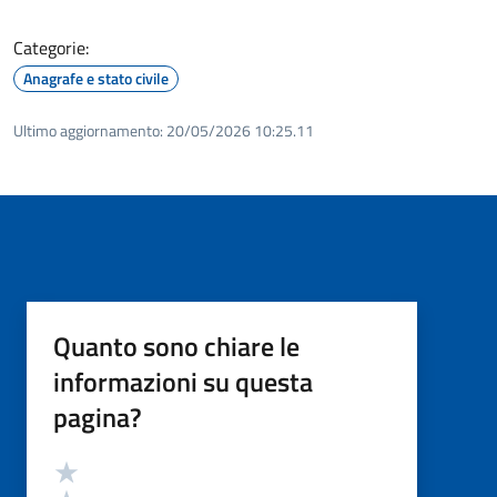
Categorie:
Anagrafe e stato civile
Ultimo aggiornamento:
20/05/2026 10:25.11
Quanto sono chiare le
informazioni su questa
pagina?
Valutazione
Valuta 5 stelle su 5