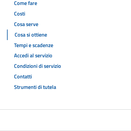
Come fare
Costi
Cosa serve
Cosa si ottiene
Tempi e scadenze
Accedi al servizio
Condizioni di servizio
Contatti
Strumenti di tutela