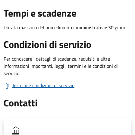
Tempi e scadenze
Durata massima del procedimento amministrativo: 30 giorni
Condizioni di servizio
Per conoscere i dettagli di scadenze, requisiti e altre
informazioni importanti, leggi i termini e le condizioni di
servizio.
Termini e condizioni di servizio
Contatti