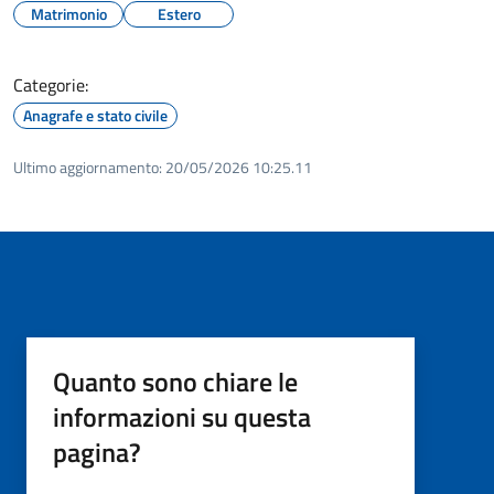
Matrimonio
Estero
Categorie:
Anagrafe e stato civile
Ultimo aggiornamento:
20/05/2026 10:25.11
Quanto sono chiare le
informazioni su questa
pagina?