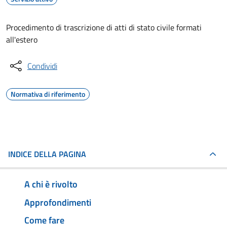
Procedimento di trascrizione di atti di stato civile formati
all'estero
Condividi
Normativa di riferimento
INDICE DELLA PAGINA
A chi è rivolto
Approfondimenti
Come fare