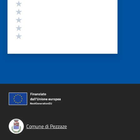
Valutazione
Valuta 5 stelle su 5
Valuta 4 stelle su 5
Valuta 3 stelle su 5
Valuta 2 stelle su 5
Valuta 1 stelle su 5
Comune di Pezzaze