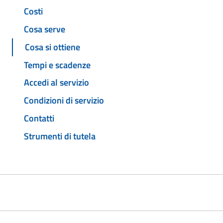
Costi
Cosa serve
Cosa si ottiene
Tempi e scadenze
Accedi al servizio
Condizioni di servizio
Contatti
Strumenti di tutela