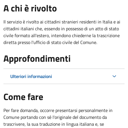
A chi è rivolto
Il servizio è rivolto ai cittadini stranieri residenti in Italia e ai
cittadini italiani che, essendo in possesso di un atto di stato
civile formato all'estero, intendono chiederne la trascrizione
diretta presso l'ufficio di stato civile del Comune.
Approfondimenti
Ulteriori informazioni
Come fare
Per fare domanda, occorre presentarsi personalmente in
Comune portando con sé l'originale del documento da
trascrivere, la sua traduzione in lingua italiana e, se