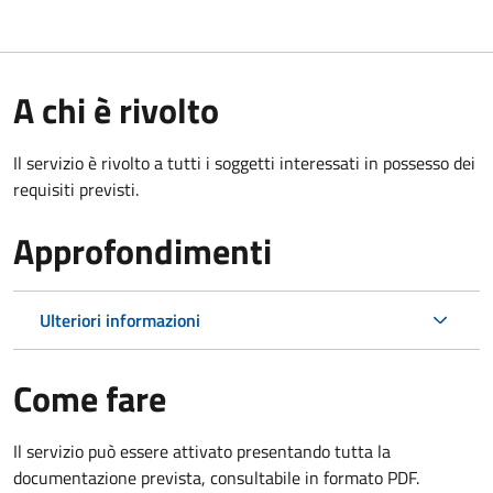
A chi è rivolto
Il servizio è rivolto a tutti i soggetti interessati in possesso dei
requisiti previsti.
Approfondimenti
Ulteriori informazioni
Come fare
Il servizio può essere attivato presentando tutta la
documentazione prevista, consultabile in formato PDF.