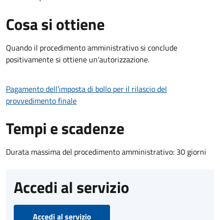
Cosa si ottiene
Quando il procedimento amministrativo si conclude
positivamente si ottiene un'autorizzazione.
Pagamento dell'imposta di bollo per il rilascio del
provvedimento finale
Tempi e scadenze
Durata massima del procedimento amministrativo: 30 giorni
Accedi al servizio
Accedi al servizio