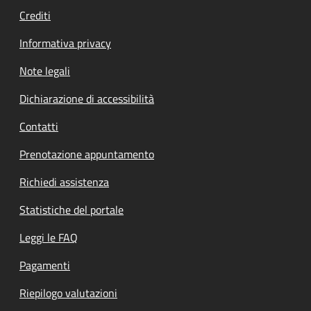
Crediti
Informativa privacy
Note legali
Dichiarazione di accessibilità
Contatti
Prenotazione appuntamento
Richiedi assistenza
Statistiche del portale
Leggi le FAQ
Pagamenti
Riepilogo valutazioni