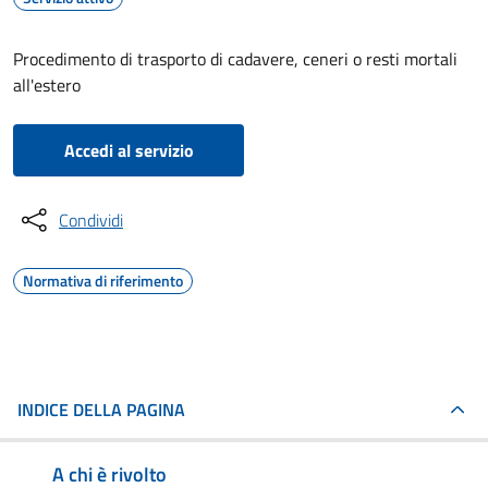
Procedimento di trasporto di cadavere, ceneri o resti mortali
all'estero
Accedi al servizio
Condividi
Normativa di riferimento
INDICE DELLA PAGINA
A chi è rivolto