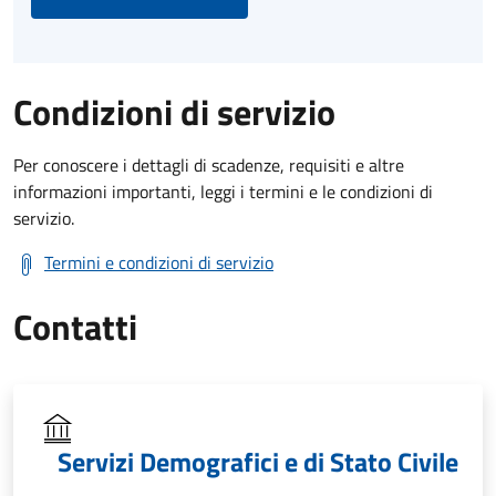
Condizioni di servizio
Per conoscere i dettagli di scadenze, requisiti e altre
informazioni importanti, leggi i termini e le condizioni di
servizio.
Termini e condizioni di servizio
Contatti
Servizi Demografici e di Stato Civile