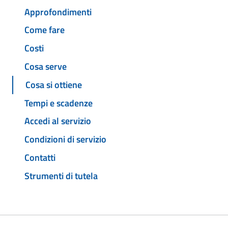
Approfondimenti
Come fare
Costi
Cosa serve
Cosa si ottiene
Tempi e scadenze
Accedi al servizio
Condizioni di servizio
Contatti
Strumenti di tutela