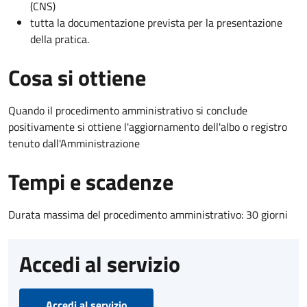
(CNS)
tutta la documentazione prevista per la presentazione
della pratica.
Cosa si ottiene
Quando il procedimento amministrativo si conclude
positivamente si ottiene l'aggiornamento dell'albo o registro
tenuto dall'Amministrazione
Tempi e scadenze
Durata massima del procedimento amministrativo: 30 giorni
Accedi al servizio
Accedi al servizio