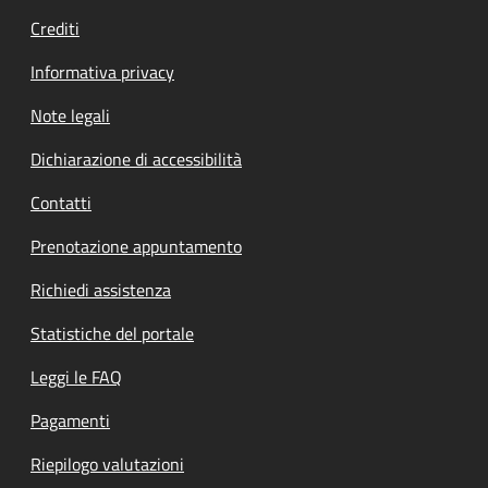
Crediti
Informativa privacy
Note legali
Dichiarazione di accessibilità
Contatti
Prenotazione appuntamento
Richiedi assistenza
Statistiche del portale
Leggi le FAQ
Pagamenti
Riepilogo valutazioni