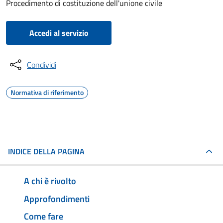
Procedimento di costituzione dell'unione civile
Accedi al servizio
Condividi
Normativa di riferimento
INDICE DELLA PAGINA
A chi è rivolto
Approfondimenti
Come fare