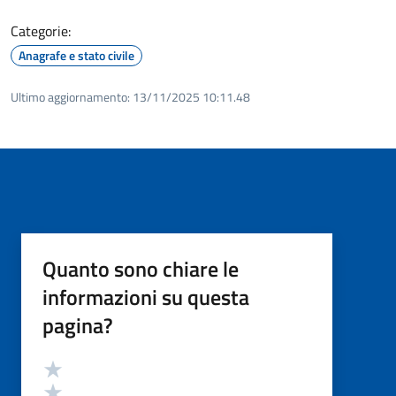
Categorie:
Anagrafe e stato civile
Ultimo aggiornamento:
13/11/2025 10:11.48
Quanto sono chiare le
informazioni su questa
pagina?
Valutazione
Valuta 5 stelle su 5
Valuta 4 stelle su 5