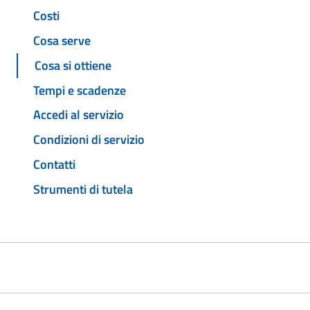
Costi
Cosa serve
Cosa si ottiene
Tempi e scadenze
Accedi al servizio
Condizioni di servizio
Contatti
Strumenti di tutela