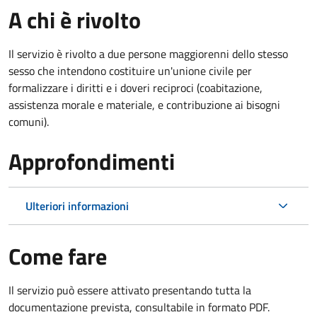
A chi è rivolto
Il servizio è rivolto a due persone maggiorenni dello stesso
sesso che intendono costituire un'unione civile per
formalizzare i diritti e i doveri reciproci (coabitazione,
assistenza morale e materiale, e contribuzione ai bisogni
comuni).
Approfondimenti
Ulteriori informazioni
Come fare
Il servizio può essere attivato presentando tutta la
documentazione prevista, consultabile in formato PDF.