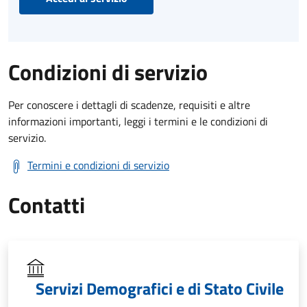
Condizioni di servizio
Per conoscere i dettagli di scadenze, requisiti e altre
informazioni importanti, leggi i termini e le condizioni di
servizio.
Termini e condizioni di servizio
Contatti
Servizi Demografici e di Stato Civile