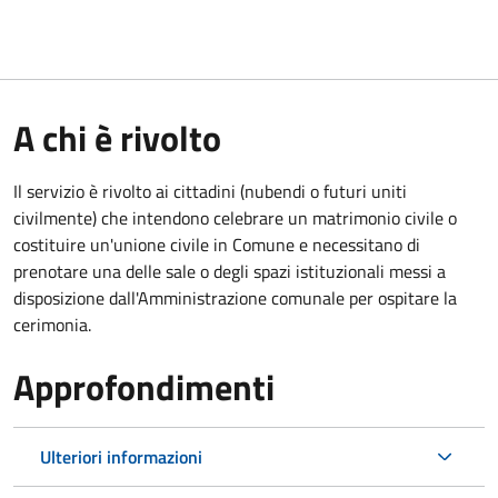
A chi è rivolto
Il servizio è rivolto ai cittadini (nubendi o futuri uniti
civilmente) che intendono celebrare un matrimonio civile o
costituire un'unione civile in Comune e necessitano di
prenotare una delle sale o degli spazi istituzionali messi a
disposizione dall'Amministrazione comunale per ospitare la
cerimonia.
Approfondimenti
Ulteriori informazioni