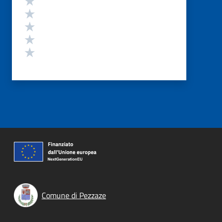
Valuta 4 stelle su 5
Valuta 3 stelle su 5
Valuta 2 stelle su 5
Valuta 1 stelle su 5
Comune di Pezzaze