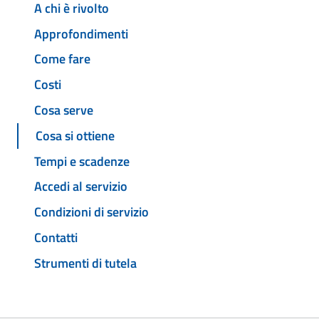
A chi è rivolto
Approfondimenti
Come fare
Costi
Cosa serve
Cosa si ottiene
Tempi e scadenze
Accedi al servizio
Condizioni di servizio
Contatti
Strumenti di tutela