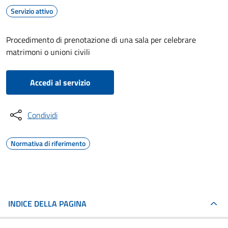
Servizio attivo
Procedimento di prenotazione di una sala per celebrare
matrimoni o unioni civili
Accedi al servizio
Condividi
Normativa di riferimento
INDICE DELLA PAGINA