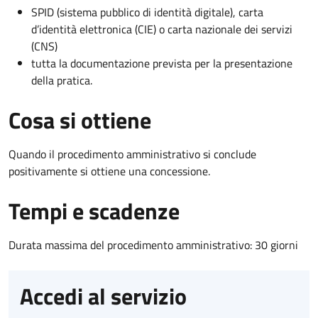
SPID (sistema pubblico di identità digitale), carta
d’identità elettronica (CIE) o carta nazionale dei servizi
(CNS)
tutta la documentazione prevista per la presentazione
della pratica.
Cosa si ottiene
Quando il procedimento amministrativo si conclude
positivamente si ottiene una concessione.
Tempi e scadenze
Durata massima del procedimento amministrativo: 30 giorni
Accedi al servizio