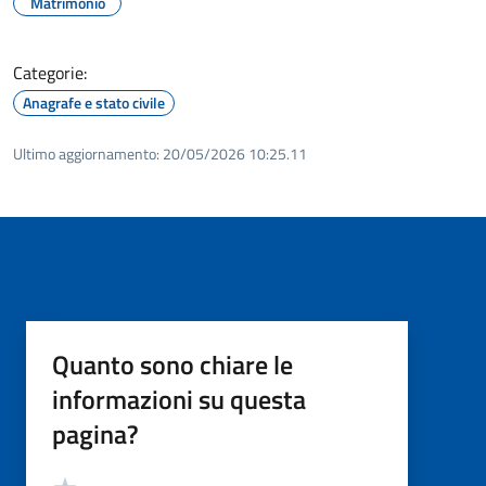
Matrimonio
Categorie:
Anagrafe e stato civile
Ultimo aggiornamento:
20/05/2026 10:25.11
Quanto sono chiare le
informazioni su questa
pagina?
Valutazione
Valuta 5 stelle su 5