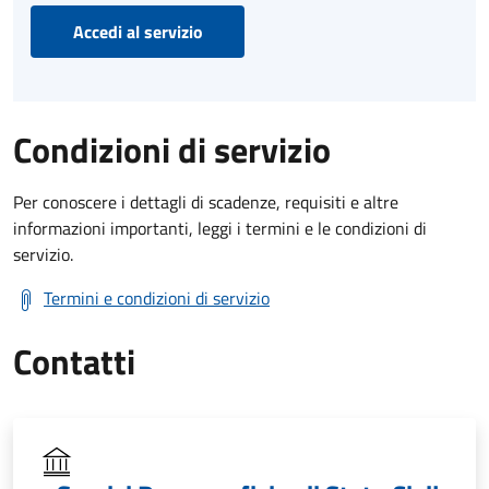
Accedi al servizio
Condizioni di servizio
Per conoscere i dettagli di scadenze, requisiti e altre
informazioni importanti, leggi i termini e le condizioni di
servizio.
Termini e condizioni di servizio
Contatti