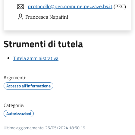
protocollo@pec.comune.pezzaze.bs.it
(PEC)
Francesca
Napafini
Strumenti di tutela
Tutela amministrativa
Argomenti:
Accesso all'informazione
Categorie:
Autorizzazioni
Ultimo aggiornamento:
25/05/2024 18:50.19