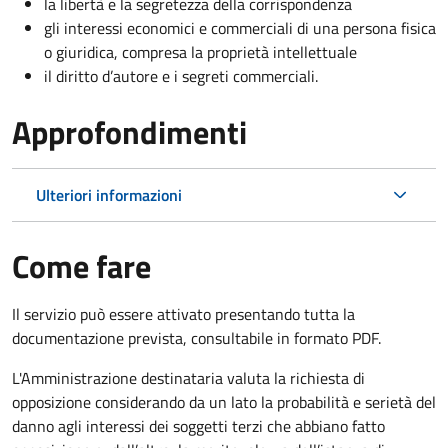
la libertà e la segretezza della corrispondenza
gli interessi economici e commerciali di una persona fisica
o giuridica, compresa la proprietà intellettuale
il diritto d’autore e i segreti commerciali.
Approfondimenti
Ulteriori informazioni
Come fare
Il servizio può essere attivato presentando tutta la
documentazione prevista, consultabile in formato PDF.
L'Amministrazione destinataria valuta la richiesta di
opposizione considerando da un lato la probabilità e serietà del
danno agli interessi dei soggetti terzi che abbiano fatto