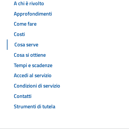
A chi è rivolto
Approfondimenti
Come fare
Costi
Cosa serve
Cosa si ottiene
Tempi e scadenze
Accedi al servizio
Condizioni di servizio
Contatti
Strumenti di tutela