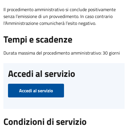
Il procedimento amministrativo si conclude positivamente
senza l’emissione di un provvedimento. In caso contrario
l’Amministrazione comunicherà l’esito negativo.
Tempi e scadenze
Durata massima del procedimento amministrativo: 30 giorni
Accedi al servizio
Accedi al servizio
Condizioni di servizio