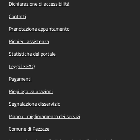
Dichiarazione di accessibilità
Contatti
Prenotazione appuntamento
Richiedi assistenza
Statistiche del portale
Leggi le FAQ
Pagamenti
Riepilogo valutazioni
Segnalazione disservizio
Piano di miglioramento dei servizi
Comune di Pezzaze