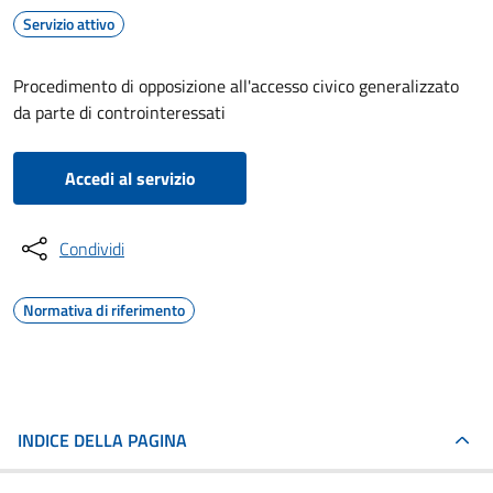
Servizio attivo
Procedimento di opposizione all'accesso civico generalizzato
da parte di controinteressati
Accedi al servizio
Condividi
Normativa di riferimento
INDICE DELLA PAGINA