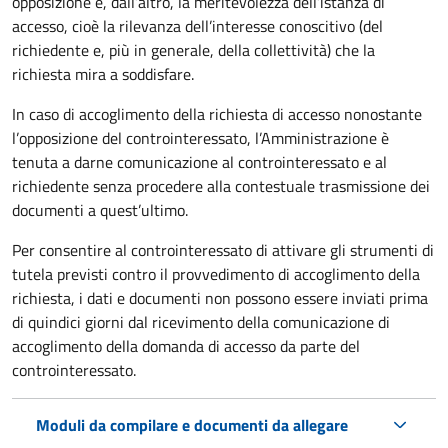
opposizione e, dall’altro, la meritevolezza dell’istanza di
accesso, cioè la rilevanza dell’interesse conoscitivo (del
richiedente e, più in generale, della collettività) che la
richiesta mira a soddisfare.
In caso di accoglimento della richiesta di accesso nonostante
l’opposizione del controinteressato, l’Amministrazione è
tenuta a darne comunicazione al controinteressato e al
richiedente senza procedere alla contestuale trasmissione dei
documenti a quest’ultimo.
Per consentire al controinteressato di attivare gli strumenti di
tutela previsti contro il provvedimento di accoglimento della
richiesta, i dati e documenti non possono essere inviati prima
di quindici giorni dal ricevimento della comunicazione di
accoglimento della domanda di accesso da parte del
controinteressato.
Moduli da compilare e documenti da allegare