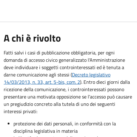
A chi è rivolto
Fatti salvi i casi di pubblicazione obbligatoria, per ogni
domanda di accesso civico generalizzato l'Amministrazione
deve individuare i soggetti controinteressati ed è tenuta a
darne comunicazione agli stessi (
Decreto legislativo
14/03/2013, n. 33, art. 5-bis, com. 2
). Entro dieci giorni dalla
ricezione della comunicazione, i controinteressati possono
presentare una motivata opposizione se l'accesso può causare
un pregiudizio concreto alla tutela di uno dei seguenti
interessi privati:
protezione dei dati personali, in conformità con la
disciplina legislativa in materia