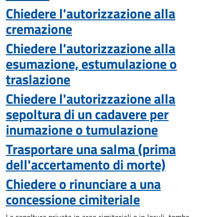
Chiedere l'autorizzazione alla
cremazione
Chiedere l'autorizzazione alla
esumazione, estumulazione o
traslazione
Chiedere l'autorizzazione alla
sepoltura di un cadavere per
inumazione o tumulazione
Trasportare una salma (prima
dell'accertamento di morte)
Chiedere o rinunciare a una
concessione cimiteriale