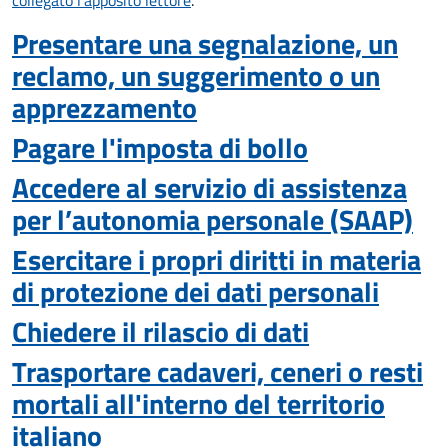
collegato l'apposito lettore
.
Presentare una segnalazione, un
reclamo, un suggerimento o un
apprezzamento
Pagare l'imposta di bollo
Accedere al servizio di assistenza
per l’autonomia personale (SAAP)
Esercitare i propri diritti in materia
di protezione dei dati personali
Chiedere il rilascio di dati
Trasportare cadaveri, ceneri o resti
mortali all'interno del territorio
italiano