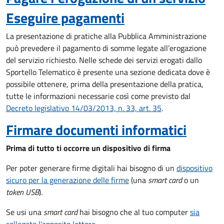
Eseguire pagamenti
La presentazione di pratiche alla Pubblica Amministrazione
può prevedere il pagamento di somme legate all’erogazione
del servizio richiesto. Nelle schede dei servizi erogati dallo
Sportello Telematico è presente una sezione dedicata dove è
possibile ottenere, prima della presentazione della pratica,
tutte le informazioni necessarie così come previsto dal
Decreto legislativo 14/03/2013, n. 33, art. 35
.
Firmare documenti informatici
Prima di tutto ti occorre un dispositivo di firma
Per poter generare firme digitali hai bisogno di un
dispositivo
sicuro per la generazione delle firme
(una
smart card
o un
token USB
).
Se usi una
smart card
hai bisogno che al tuo computer
sia